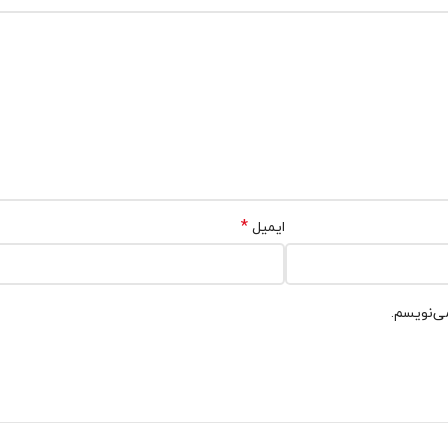
*
ایمیل
می‌نویسم.