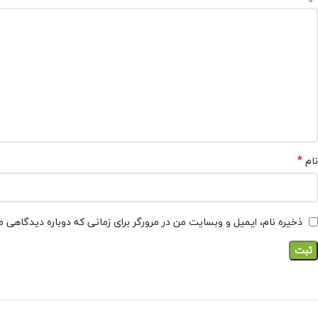
*
نام
ذخیره نام، ایمیل و وبسایت من در مرورگر برای زمانی که دوباره دیدگاهی 