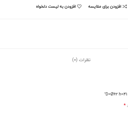
افزودن برای مقایسه
افزودن به لیست دلخواه
نظرات (0)
*
د