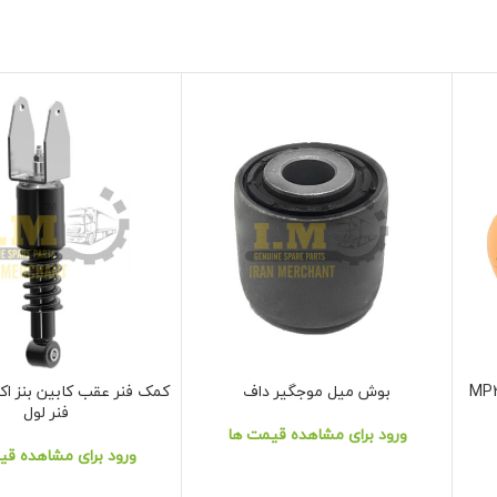
بوش میل موجگیر داف
نمایش محصول
نمایش محصول
فنر لول
ورود برای مشاهده قیمت ها
ورود برای مشاهده قی