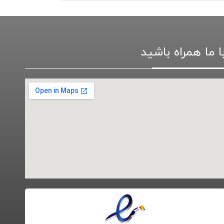
ا ما همراه باشید