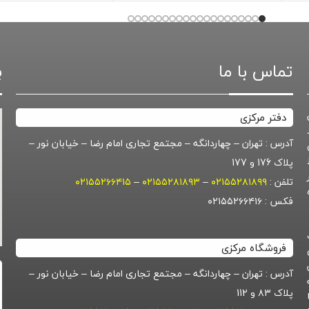
تماس با ما
ب
دفتر مرکزی
آدرس : تهران – چهاردانگه – مجتمع تجاری امام رضا – خیابان نور –
پلاک 176 و 177
تلفن :
۰۲۱۵۵۲۸۱۸۹۹
–
۰۲۱۵۵۲۸۱۸۹۳
–
۰۲۱۵۵۲۶۶۴۱۵
گروه
فکس : ۰۲۱۵۵۲۶۶۴۱۶
فروشگاه مرکزی
آدرس : تهران – چهاردانگه – مجتمع تجاری امام رضا – خیابان نور –
پلاک ۸۳ و 112