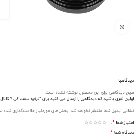
برای بزرگنمایی کلیک کنید
دیدگاهها
هیچ دیدگاهی برای این محصول نوشته نشده است.
اولین نفری باشید که دیدگاهی را ارسال می کنید برای “قرقره سفت کن 9 کانال D=Ø62 h=41”
نشانی ایمیل شما منتشر نخواهد شد.
بخش‌های موردنیاز علامت‌گذاری شده‌ان
*
امتیاز شما
*
دیدگاه شما