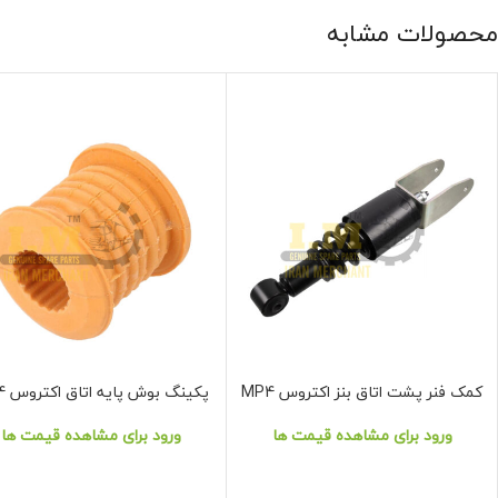
محصولات مشابه
کمک فنر پشت اتاق بنز اکتروس MP4
پکینگ بوش پایه اتاق اکتروس MP4
نمایش محصول
نمایش محصول
ورود برای مشاهده قیمت ها
ورود برای مشاهده قیمت ها