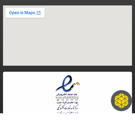
کلیه حقوق مادی و معنوی این سایت متعلق به گروه تجاری ایران مرجنت می باشد