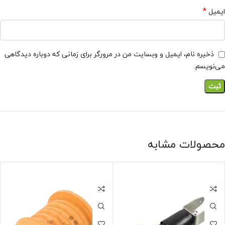
*
ایمیل
ذخیره نام، ایمیل و وبسایت من در مرورگر برای زمانی که دوباره دیدگاهی
می‌نویسم.
محصولات مشابه