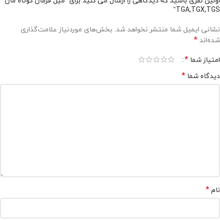
اولین نفری باشید که دیدگاهی را ارسال می کنید برای “میل فرمان کوتاه مان
TGA,TGX,TGS”
نشانی ایمیل شما منتشر نخواهد شد.
بخش‌های موردنیاز علامت‌گذاری
*
شده‌اند
*
امتیاز شما
*
دیدگاه شما
*
نام