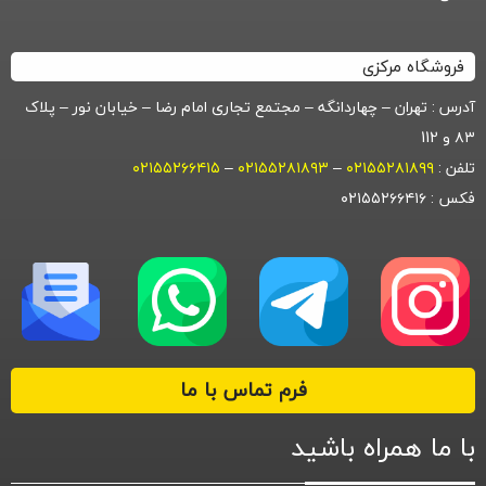
فروشگاه مرکزی
آدرس : تهران – چهاردانگه – مجتمع تجاری امام رضا – خیابان نور – پلاک
۸۳ و 112
تلفن :
۰۲۱۵۵۲۸۱۸۹۹
–
۰۲۱۵۵۲۸۱۸۹۳
–
۰۲۱۵۵۲۶۶۴۱۵
فکس : ۰۲۱۵۵۲۶۶۴۱۶
فرم تماس با ما
با ما همراه باشید