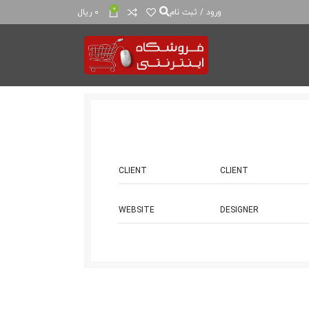
0
ورود / ثبت نام
0
ریال
CLIENT
CLIENT
WEBSITE
DESIGNER