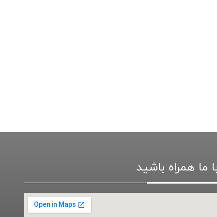
ا ما همراه باشید