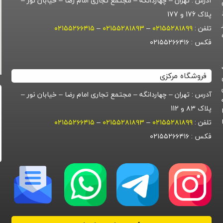
آدرس : تهران – چهاردانگه – مجتمع تجاری امام رضا – خیابان نور –
پلاک 176 و 177
تلفن :
۰۲۱۵۵۲۸۱۸۹۹
–
۰۲۱۵۵۲۸۱۸۹۳
–
۰۲۱۵۵۲۶۶۴۱۵
گروه
فکس : ۰۲۱۵۵۲۶۶۴۱۶
فروشگاه مرکزی
آدرس : تهران – چهاردانگه – مجتمع تجاری امام رضا – خیابان نور –
پلاک ۸۳ و 112
تلفن :
۰۲۱۵۵۲۸۱۸۹۹
–
۰۲۱۵۵۲۸۱۸۹۳
–
۰۲۱۵۵۲۶۶۴۱۵
فکس : ۰۲۱۵۵۲۶۶۴۱۶