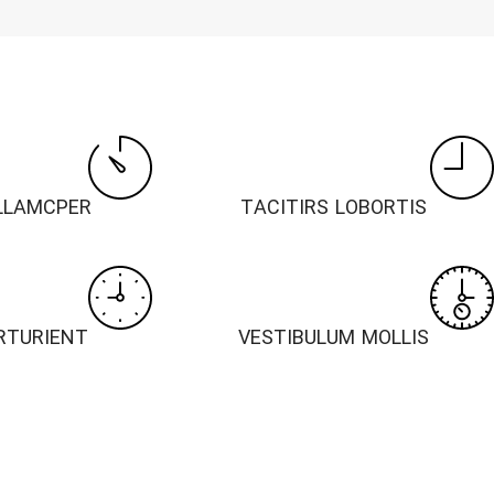
LLAMCPER
TACITIRS LOBORTIS
RTURIENT
VESTIBULUM MOLLIS