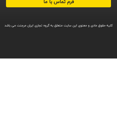
فرم تماس با ما
کلیه حقوق مادی و معنوی این سایت متعلق به گروه تجاری ایران مرجنت می باشد