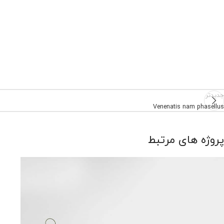
جدیدتر
Venenatis nam phasellus
پروژه های مرتبط