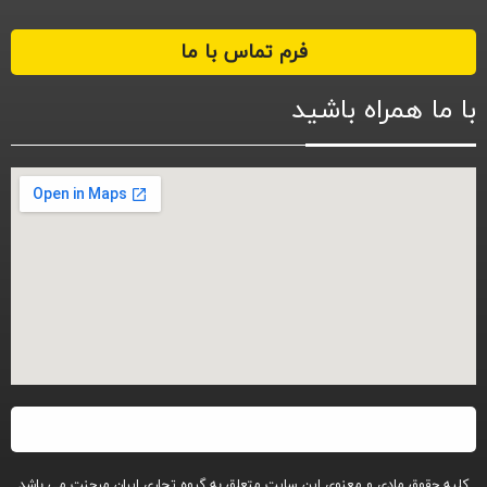
فرم تماس با ما
با ما همراه باشید