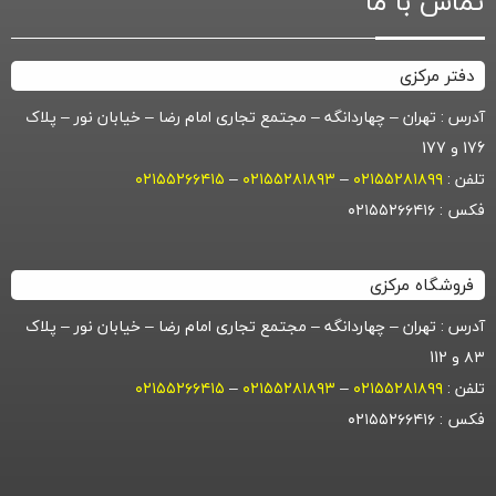
تماس با ما
دفتر مرکزی
آدرس : تهران – چهاردانگه – مجتمع تجاری امام رضا – خیابان نور – پلاک
176 و 177
تلفن :
۰۲۱۵۵۲۸۱۸۹۹
–
۰۲۱۵۵۲۸۱۸۹۳
–
۰۲۱۵۵۲۶۶۴۱۵
فکس : ۰۲۱۵۵۲۶۶۴۱۶
فروشگاه مرکزی
آدرس : تهران – چهاردانگه – مجتمع تجاری امام رضا – خیابان نور – پلاک
۸۳ و 112
تلفن :
۰۲۱۵۵۲۸۱۸۹۹
–
۰۲۱۵۵۲۸۱۸۹۳
–
۰۲۱۵۵۲۶۶۴۱۵
فکس : ۰۲۱۵۵۲۶۶۴۱۶