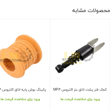
محصولات مشابه
کمک فنر پشت اتاق بنز اکتروس MP4
پکینگ بوش پایه اتاق اکتروس MP4
نمایش محصول
نمایش محصول
ورود برای مشاهده قیمت ها
ورود برای مشاهده قیمت ها