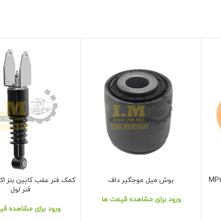
بوش میل موجگیر داف
نمایش محصول
نمایش محصول
فنر لول
ورود برای مشاهده قیمت ها
ورود برای مشاهده قی