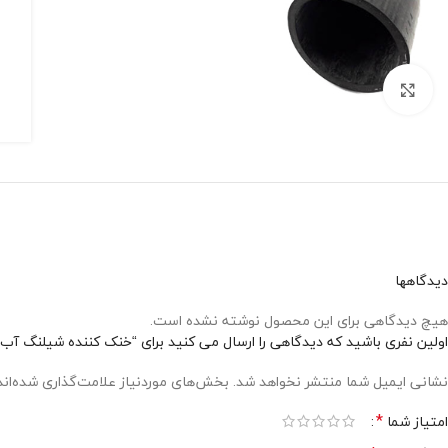
برای بزرگنمایی کلیک کنید
دیدگاهها
هیچ دیدگاهی برای این محصول نوشته نشده است.
اولین نفری باشید که دیدگاهی را ارسال می کنید برای “خنک کننده شیلنگ آب 
نشانی ایمیل شما منتشر نخواهد شد.
بخش‌های موردنیاز علامت‌گذاری شده‌ان
*
امتیاز شما