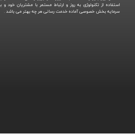
استفاده از تکنولوژی به روز و ارتباط مستمر با مشتریان خود و با
سرمایه بخش خصوصی آماده خدمت رسانی هر چه بهتر می باشد .