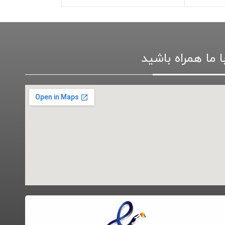
ا ما همراه باشید