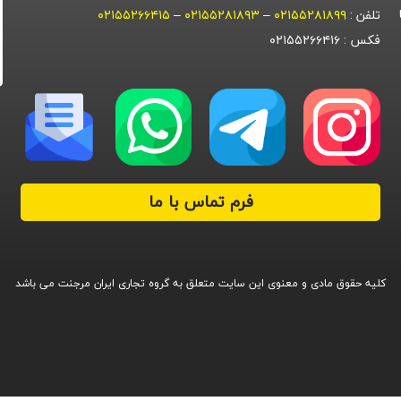
تلفن :
۰۲۱۵۵۲۸۱۸۹۹
–
۰۲۱۵۵۲۸۱۸۹۳
–
۰۲۱۵۵۲۶۶۴۱۵
فکس : ۰۲۱۵۵۲۶۶۴۱۶
فرم تماس با ما
کلیه حقوق مادی و معنوی این سایت متعلق به گروه تجاری ایران مرجنت می باشد