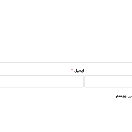
*
ایمیل
می‌نویسم.