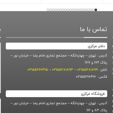
تماس با ما
ب
دفتر مرکزی
آدرس : تهران – چهاردانگه – مجتمع تجاری امام رضا – خیابان نور –
پلاک 176 و 177
تلفن :
۰۲۱۵۵۲۸۱۸۹۹
–
۰۲۱۵۵۲۸۱۸۹۳
–
۰۲۱۵۵۲۶۶۴۱۵
گروه
فکس : ۰۲۱۵۵۲۶۶۴۱۶
فروشگاه مرکزی
آدرس : تهران – چهاردانگه – مجتمع تجاری امام رضا – خیابان نور –
پلاک ۸۳ و 112