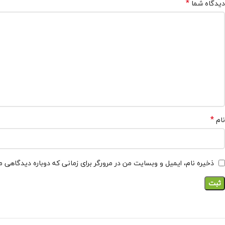
*
دیدگاه شما
*
نام
ذخیره نام، ایمیل و وبسایت من در مرورگر برای زمانی که دوباره دیدگاهی 