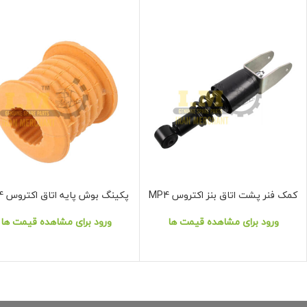
کمک فنر پشت اتاق بنز اکتروس MP4
پکینگ بوش پایه اتاق اکتروس MP4
نمایش محصول
نمایش محصول
ورود برای مشاهده قیمت ها
ورود برای مشاهده قیمت ها