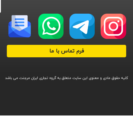
فرم تماس با ما
کلیه حقوق مادی و معنوی این سایت متعلق به گروه تجاری ایران مرجنت می باشد