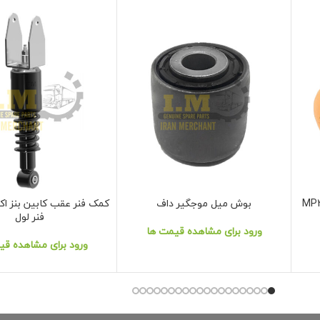
بوش میل موجگیر داف
نمایش محصول
نمایش محصول
فنر لول
ورود برای مشاهده قیمت ها
ورود برای مشاهده قی