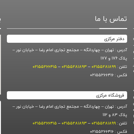
تماس با ما
ب
دفتر مرکزی
آدرس : تهران – چهاردانگه – مجتمع تجاری امام رضا – خیابان نور –
پلاک 176 و 177
تلفن :
۰۲۱۵۵۲۸۱۸۹۹
–
۰۲۱۵۵۲۸۱۸۹۳
–
۰۲۱۵۵۲۶۶۴۱۵
گروه
فکس : ۰۲۱۵۵۲۶۶۴۱۶
فروشگاه مرکزی
آدرس : تهران – چهاردانگه – مجتمع تجاری امام رضا – خیابان نور –
پلاک ۸۳ و 112
تلفن :
۰۲۱۵۵۲۸۱۸۹۹
–
۰۲۱۵۵۲۸۱۸۹۳
–
۰۲۱۵۵۲۶۶۴۱۵
فکس : ۰۲۱۵۵۲۶۶۴۱۶