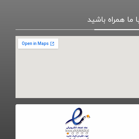
ا ما همراه باشید