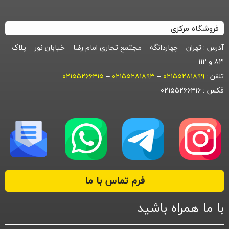
فروشگاه مرکزی
آدرس : تهران – چهاردانگه – مجتمع تجاری امام رضا – خیابان نور – پلاک
۸۳ و 112
تلفن :
۰۲۱۵۵۲۸۱۸۹۹
–
۰۲۱۵۵۲۸۱۸۹۳
–
۰۲۱۵۵۲۶۶۴۱۵
فکس : ۰۲۱۵۵۲۶۶۴۱۶
فرم تماس با ما
با ما همراه باشید