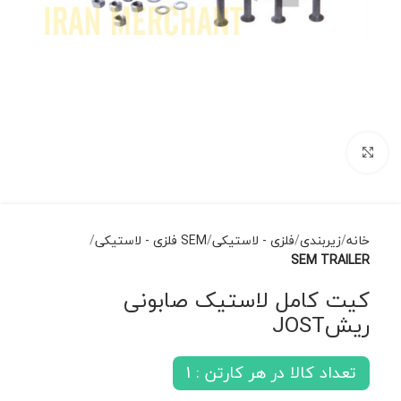
برای بزرگنمایی کلیک کنید
خانه
زیربندی
فلزی - لاستیکی
SEM فلزی - لاستیکی
SEM TRAILER
کیت کامل لاستیک صابونی
ریشJOST
تعداد کالا در هر کارتن : 1