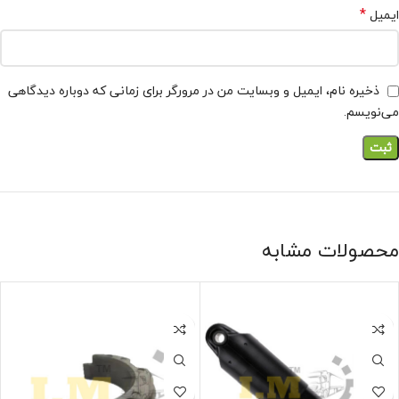
*
ایمیل
ذخیره نام، ایمیل و وبسایت من در مرورگر برای زمانی که دوباره دیدگاهی
می‌نویسم.
محصولات مشابه