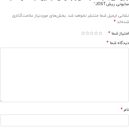
صابونی ریشJOST”
نشانی ایمیل شما منتشر نخواهد شد.
بخش‌های موردنیاز علامت‌گذاری
*
شده‌اند
*
امتیاز شما
*
دیدگاه شما
*
نام