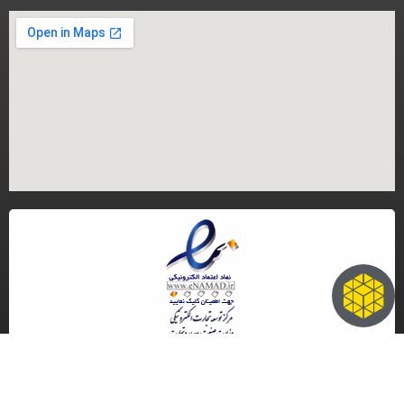
کلیه حقوق مادی و معنوی این سایت متعلق به گروه تجاری ایران مرجنت می باشد