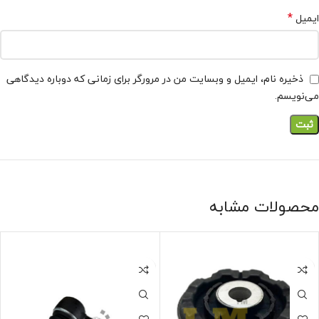
*
ایمیل
ذخیره نام، ایمیل و وبسایت من در مرورگر برای زمانی که دوباره دیدگاهی
می‌نویسم.
محصولات مشابه