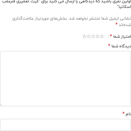
اولین نفری باشید که دیدگاهی را ارسال می کنید برای “کیت تعمیری فنرعقب
اسکانیا”
نشانی ایمیل شما منتشر نخواهد شد.
بخش‌های موردنیاز علامت‌گذاری
*
شده‌اند
*
امتیاز شما
*
دیدگاه شما
*
نام