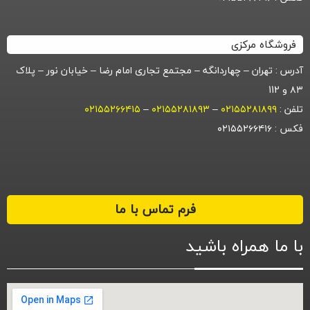
فروشگاه مرکزی
آدرس : تهران – چهاردانگه – مجتمع تجاری امام رضا – خیابان نور – پلاک
۸۳ و 112
تلفن :
۰۲۱۵۵۲۸۱۸۹۹
–
۰۲۱۵۵۲۸۱۸۹۳
–
۰۲۱۵۵۲۶۶۴۱۵
فکس : ۰۲۱۵۵۲۶۶۴۱۶
فرم تماس با ما
با ما همراه باشید