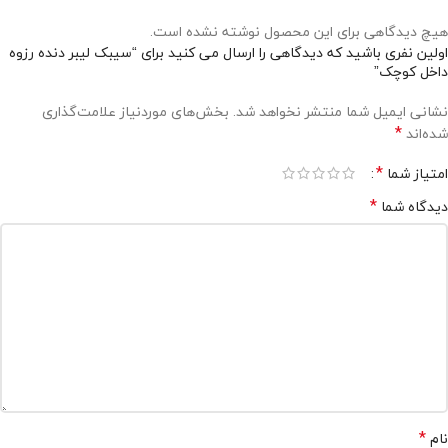
هیچ دیدگاهی برای این محصول نوشته نشده است.
اولین نفری باشید که دیدگاهی را ارسال می کنید برای “سیبک لیبر دنده رزوه
داخل کوچک”
نشانی ایمیل شما منتشر نخواهد شد.
بخش‌های موردنیاز علامت‌گذاری
*
شده‌اند
*
امتیاز شما
*
دیدگاه شما
*
نام