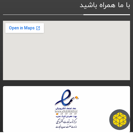
با ما همراه باشید