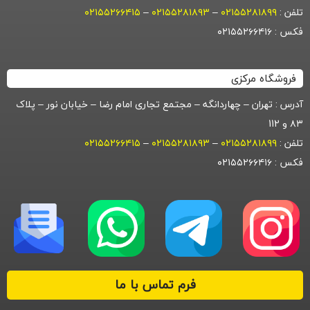
تلفن :
۰۲۱۵۵۲۸۱۸۹۹
–
۰۲۱۵۵۲۸۱۸۹۳
–
۰۲۱۵۵۲۶۶۴۱۵
فکس : ۰۲۱۵۵۲۶۶۴۱۶
فروشگاه مرکزی
آدرس : تهران – چهاردانگه – مجتمع تجاری امام رضا – خیابان نور – پلاک
۸۳ و 112
تلفن :
۰۲۱۵۵۲۸۱۸۹۹
–
۰۲۱۵۵۲۸۱۸۹۳
–
۰۲۱۵۵۲۶۶۴۱۵
فکس : ۰۲۱۵۵۲۶۶۴۱۶
فرم تماس با ما