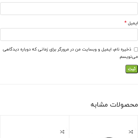
*
ایمیل
ذخیره نام، ایمیل و وبسایت من در مرورگر برای زمانی که دوباره دیدگاهی
می‌نویسم.
محصولات مشابه