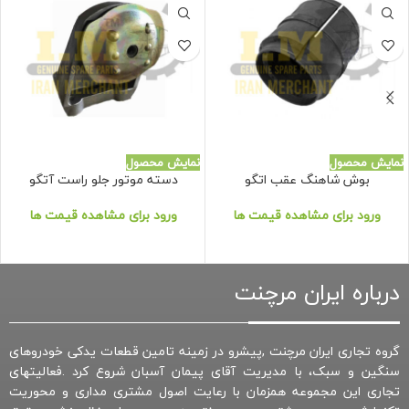
نمایش محصول
نمایش محصول
بوش شاهنگ عقب اتگو
دسته موتور جلو راست آتگو
ورود برای مشاهده قیمت ها
ورود برای مشاهده قیمت ها
درباره ایران مرچنت
گروه تجاری ایران مرچنت ,پیشرو در زمینه تامین قطعات یدکی خودروهای
سنگین و سبک، با مدیریت آقای پیمان آسبان شروع کرد .فعالیتهای
تجاری این مجموعه همزمان با رعایت اصول مشتری مداری و محوریت