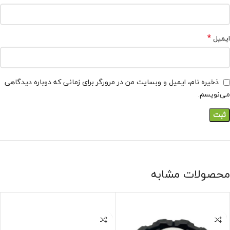
*
ایمیل
ذخیره نام، ایمیل و وبسایت من در مرورگر برای زمانی که دوباره دیدگاهی
می‌نویسم.
محصولات مشابه