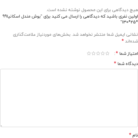
هیچ دیدگاهی برای این محصول نوشته نشده است.
اولین نفری باشید که دیدگاهی را ارسال می کنید برای “بوش مندل اسکانیا99
*25*130”
نشانی ایمیل شما منتشر نخواهد شد.
بخش‌های موردنیاز علامت‌گذاری
*
شده‌اند
*
امتیاز شما
*
دیدگاه شما
*
نام