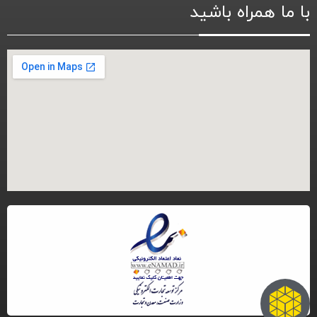
با ما همراه باشید