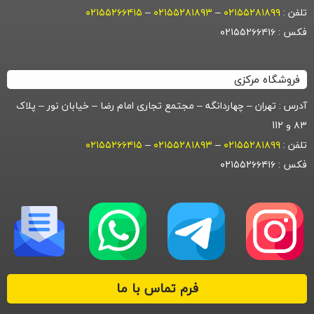
تلفن :
۰۲۱۵۵۲۸۱۸۹۹
–
۰۲۱۵۵۲۸۱۸۹۳
–
۰۲۱۵۵۲۶۶۴۱۵
فکس : ۰۲۱۵۵۲۶۶۴۱۶
فروشگاه مرکزی
آدرس : تهران – چهاردانگه – مجتمع تجاری امام رضا – خیابان نور – پلاک
۸۳ و 112
تلفن :
۰۲۱۵۵۲۸۱۸۹۹
–
۰۲۱۵۵۲۸۱۸۹۳
–
۰۲۱۵۵۲۶۶۴۱۵
فکس : ۰۲۱۵۵۲۶۶۴۱۶
فرم تماس با ما