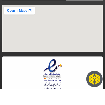
کلیه حقوق مادی و معنوی این سایت متعلق به گروه تجاری ایران مرجنت می باشد