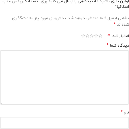
اولین نفری باشید که دیدگاهی را ارسال می کنید برای “دسته گیربکس عقب
اسکانیا”
نشانی ایمیل شما منتشر نخواهد شد.
بخش‌های موردنیاز علامت‌گذاری
*
شده‌اند
*
امتیاز شما
*
دیدگاه شما
*
نام