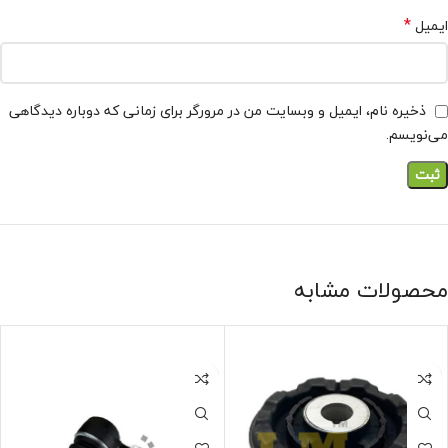
*
ایمیل
ذخیره نام، ایمیل و وبسایت من در مرورگر برای زمانی که دوباره دیدگاهی
می‌نویسم.
محصولات مشابه