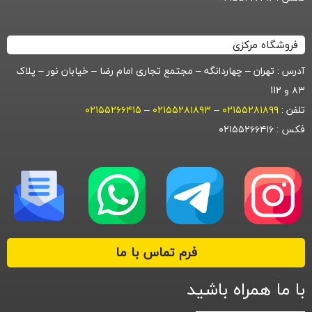
فروشگاه مرکزی
آدرس : تهران – چهاردانگه – مجتمع تجاری امام رضا – خیابان نور – پلاک
۸۳ و 112
تلفن :
۰۲۱۵۵۲۸۱۸۹۹
–
۰۲۱۵۵۲۸۱۸۹۳
–
۰۲۱۵۵۲۶۶۴۱۵
فکس : ۰۲۱۵۵۲۶۶۴۱۶
فرم تماس با ما
با ما همراه باشید