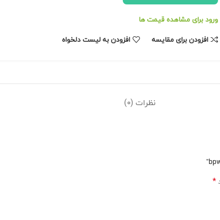
ورود برای مشاهده قیمت ها
افزودن برای مقایسه
افزودن به لیست دلخواه
نظرات (0)
*
د