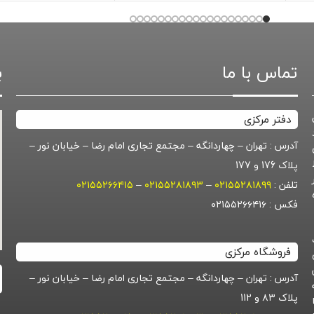
تماس با ما
ب
دفتر مرکزی
آدرس : تهران – چهاردانگه – مجتمع تجاری امام رضا – خیابان نور –
پلاک 176 و 177
تلفن :
۰۲۱۵۵۲۸۱۸۹۹
–
۰۲۱۵۵۲۸۱۸۹۳
–
۰۲۱۵۵۲۶۶۴۱۵
گروه
فکس : ۰۲۱۵۵۲۶۶۴۱۶
فروشگاه مرکزی
آدرس : تهران – چهاردانگه – مجتمع تجاری امام رضا – خیابان نور –
پلاک ۸۳ و 112