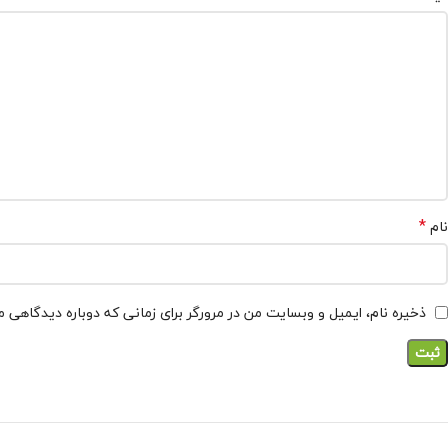
*
نام
ذخیره نام، ایمیل و وبسایت من در مرورگر برای زمانی که دوباره دیدگاهی 