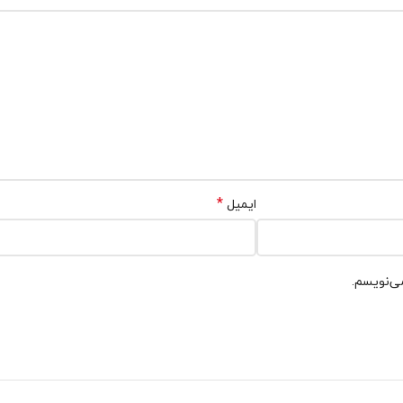
*
ایمیل
می‌نویسم.