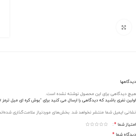
برای بزرگنمایی کلیک کنید
دیدگاهها
هیچ دیدگاهی برای این محصول نوشته نشده است.
اولین نفری باشید که دیدگاهی را ارسال می کنید برای “بوش کره ای میل ترمز bpw”
نشانی ایمیل شما منتشر نخواهد شد.
بخش‌های موردنیاز علامت‌گذاری شده‌ان
*
امتیاز شما
*
دیدگاه شما