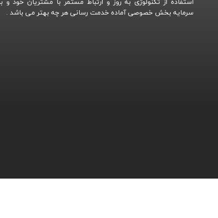
استفاده از تکنولوژی به روز و ارتباط مستمر با مشتریان خود و با
سرمایه بخش خصوصی آماده خدمت رسانی هر چه بهتر می باشد .