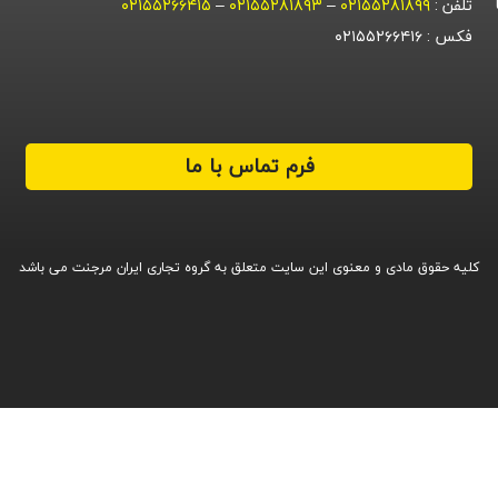
تلفن :
۰۲۱۵۵۲۸۱۸۹۹
–
۰۲۱۵۵۲۸۱۸۹۳
–
۰۲۱۵۵۲۶۶۴۱۵
فکس : ۰۲۱۵۵۲۶۶۴۱۶
فرم تماس با ما
کلیه حقوق مادی و معنوی این سایت متعلق به گروه تجاری ایران مرجنت می باشد