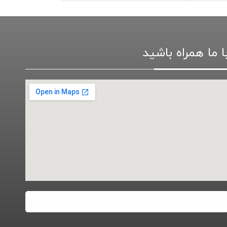
ا ما همراه باشید