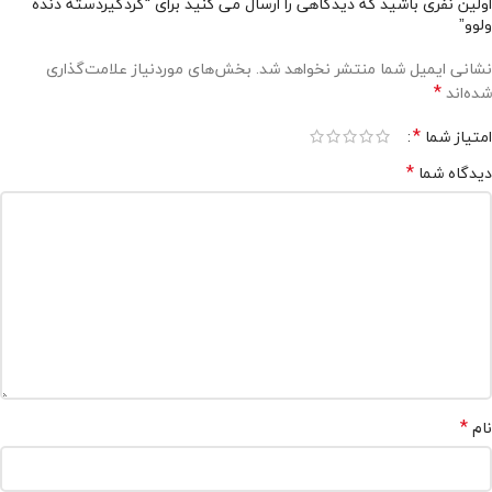
اولین نفری باشید که دیدگاهی را ارسال می کنید برای “گردگیردسته دنده
ولوو”
نشانی ایمیل شما منتشر نخواهد شد.
بخش‌های موردنیاز علامت‌گذاری
*
شده‌اند
*
امتیاز شما
*
دیدگاه شما
*
نام