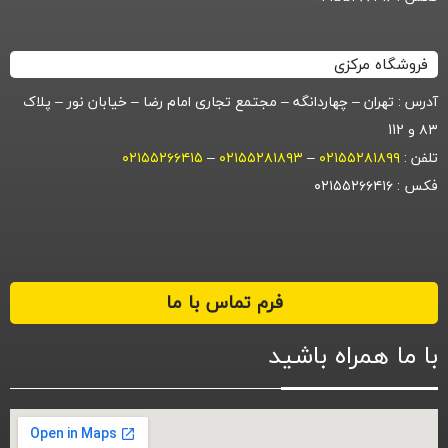
فروشگاه مرکزی
آدرس : تهران – چهاردانگه – مجتمع تجاری امام رضا – خیابان نور – پلاک
۸۳ و 112
تلفن :
۰۲۱۵۵۲۸۱۸۹۹
–
۰۲۱۵۵۲۸۱۸۹۳
–
۰۲۱۵۵۲۶۶۴۱۵
فکس : ۰۲۱۵۵۲۶۶۴۱۶
فرم تماس با ما
با ما همراه باشید