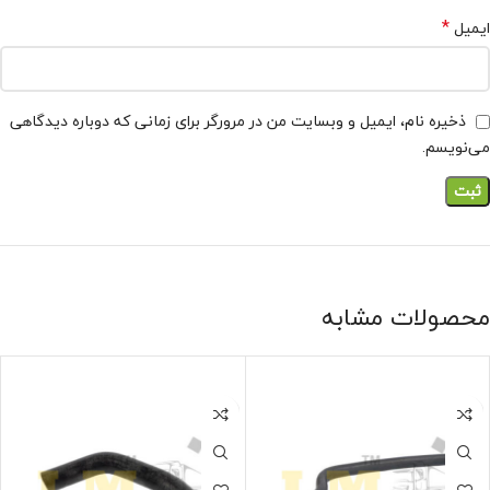
*
ایمیل
ذخیره نام، ایمیل و وبسایت من در مرورگر برای زمانی که دوباره دیدگاهی
می‌نویسم.
محصولات مشابه