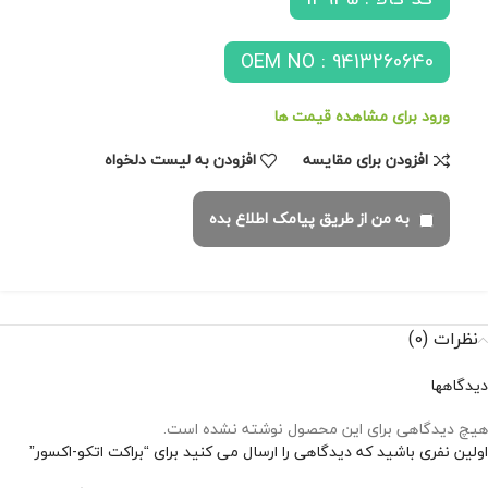
OEM NO : 9413260640
ورود برای مشاهده قیمت ها
افزودن برای مقایسه
افزودن به لیست دلخواه
به من از طریق پیامک اطلاع بده
نظرات (0)
دیدگاهها
هیچ دیدگاهی برای این محصول نوشته نشده است.
اولین نفری باشید که دیدگاهی را ارسال می کنید برای “براکت اتکو-اکسور”