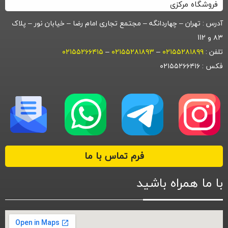
فروشگاه مرکزی
آدرس : تهران – چهاردانگه – مجتمع تجاری امام رضا – خیابان نور – پلاک
۸۳ و 112
تلفن :
۰۲۱۵۵۲۸۱۸۹۹
–
۰۲۱۵۵۲۸۱۸۹۳
–
۰۲۱۵۵۲۶۶۴۱۵
فکس : ۰۲۱۵۵۲۶۶۴۱۶
فرم تماس با ما
با ما همراه باشید