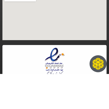
کلیه حقوق مادی و معنوی این سایت متعلق به گروه تجاری ایران مرجنت می باشد