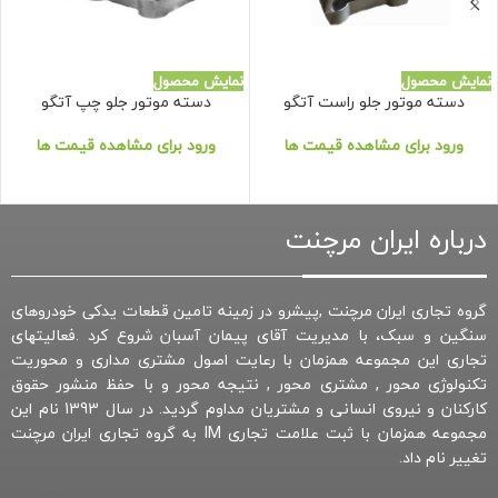
نمایش محصول
نمایش محصول
دسته موتور جلو راست آتگو
دسته موتور جلو چپ آتگو
ورود برای مشاهده قیمت ها
ورود برای مشاهده قیمت ها
درباره ایران مرچنت
گروه تجاری ایران مرچنت ,پیشرو در زمینه تامین قطعات یدکی خودروهای
سنگین و سبک، با مدیریت آقای پیمان آسبان شروع کرد .فعالیتهای
تجاری این مجموعه همزمان با رعایت اصول مشتری مداری و محوریت
تکنولوژی محور , مشتری محور , نتیجه محور و با حفظ منشور حقوق
کارکنان و نیروی انسانی و مشتریان مداوم گردید. در سال 1393 نام این
مجموعه همزمان با ثبت علامت تجاری IM به گروه تجاری ایران مرچنت
تغییر نام داد.