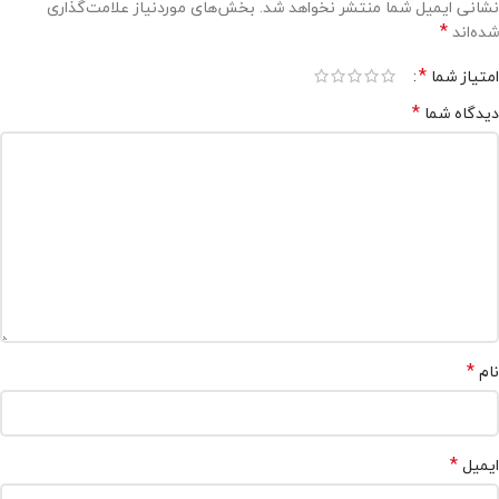
نشانی ایمیل شما منتشر نخواهد شد.
بخش‌های موردنیاز علامت‌گذاری
*
شده‌اند
*
امتیاز شما
*
دیدگاه شما
*
نام
*
ایمیل