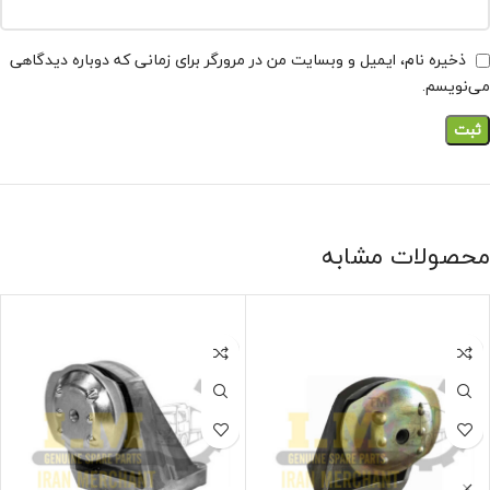
ذخیره نام، ایمیل و وبسایت من در مرورگر برای زمانی که دوباره دیدگاهی
می‌نویسم.
محصولات مشابه