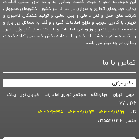
این مجموعه همواره جهت خدمت رسانی به واحد های صنفی قطعات
یدکی خودروهای تجاری و سواری در سر تا سر کشور , کشورهای همجوار ,
شرکت های حمل و نقل داخلی و بین المللی و تولید کنندگان کامیون و
تریلر , با کادری مجرب و دارای اطلاعات فنی و واقف به مسائل روز بازار و
منعطف با تغییرات و بروز رسانی اطلاعات و با استفاده از تکنولوژی به روز
و ارتباط مستمر با مشتریان خود و با سرمایه بخش خصوصی آماده خدمت
رسانی هر چه بهتر می باشد .
تماس با ما
دفتر مرکزی
آدرس : تهران – چهاردانگه – مجتمع تجاری امام رضا – خیابان نور – پلاک
176 و 177
تلفن :
۰۲۱۵۵۲۸۱۸۹۹
–
۰۲۱۵۵۲۸۱۸۹۳
–
۰۲۱۵۵۲۶۶۴۱۵
فکس : ۰۲۱۵۵۲۶۶۴۱۶