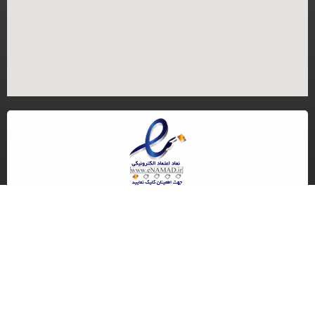
کلیه حقوق مادی و معنوی این سایت متعلق به گروه تجاری ایران مرجنت می باشد