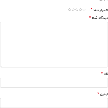
شده‌اند
*
امتیاز شما
*
دیدگاه شما
*
نام
*
ایمیل