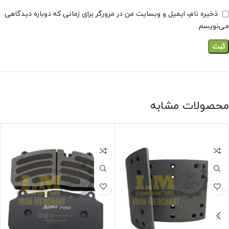
ذخیره نام، ایمیل و وبسایت من در مرورگر برای زمانی که دوباره دیدگاهی
می‌نویسم.
محصولات مشابه