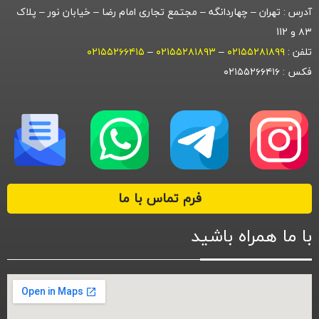
آدرس : تهران – چهاردانگه – مجتمع تجاری امام رضا – خیابان نور – پلاک
۸۳ و 112
تلفن :
۰۲۱۵۵۲۸۱۸۹۹
–
۰۲۱۵۵۲۸۱۸۹۳
–
۰۲۱۵۵۲۶۶۴۱۵
فکس : ۰۲۱۵۵۲۶۶۴۱۶
فرم تماس با ما
با ما همراه باشید