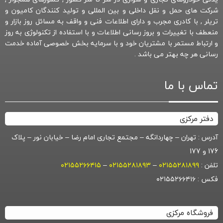
شرکت های حمل و نقل داخلی و بین المللی و تولید کنندگان کامیون و
تریلر , با کادری مجرب و دارای اطلاعات فنی و واقف به مسائل روز بازار و
منعطف با تغییرات و بروز رسانی اطلاعات و با استفاده از تکنولوژی به روز
و ارتباط مستمر با مشتریان خود و با سرمایه بخش خصوصی آماده خدمت
رسانی هر چه بهتر می باشد .
تماس با ما
دفتر مرکزی
آدرس : تهران – چهاردانگه – مجتمع تجاری امام رضا – خیابان نور – پلاک
176 و 177
تلفن :
۰۲۱۵۵۲۸۱۸۹۹
–
۰۲۱۵۵۲۸۱۸۹۳
–
۰۲۱۵۵۲۶۶۴۱۵
فکس : ۰۲۱۵۵۲۶۶۴۱۶
فروشگاه مرکزی