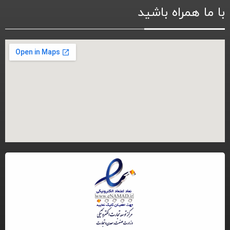
با ما همراه باشید