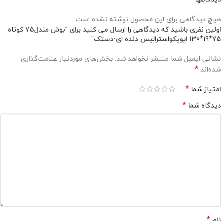
هیچ دیدگاهی برای این محصول نوشته نشده است.
اولین نفری باشید که دیدگاهی را ارسال می کنید برای “بوش مندل75 کوتاه
75*19*130 ایویکواسترالیس دنده ای-دستک”
نشانی ایمیل شما منتشر نخواهد شد.
بخش‌های موردنیاز علامت‌گذاری
*
شده‌اند
*
امتیاز شما
*
دیدگاه شما
*
نام