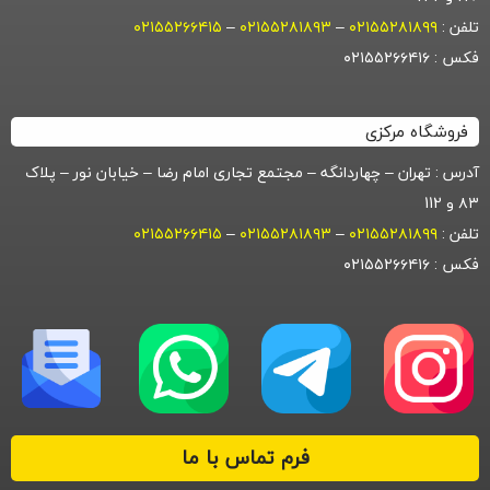
تلفن :
۰۲۱۵۵۲۸۱۸۹۹
–
۰۲۱۵۵۲۸۱۸۹۳
–
۰۲۱۵۵۲۶۶۴۱۵
فکس : ۰۲۱۵۵۲۶۶۴۱۶
فروشگاه مرکزی
آدرس : تهران – چهاردانگه – مجتمع تجاری امام رضا – خیابان نور – پلاک
۸۳ و 112
تلفن :
۰۲۱۵۵۲۸۱۸۹۹
–
۰۲۱۵۵۲۸۱۸۹۳
–
۰۲۱۵۵۲۶۶۴۱۵
فکس : ۰۲۱۵۵۲۶۶۴۱۶
فرم تماس با ما