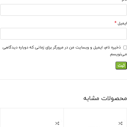
*
ایمیل
ذخیره نام، ایمیل و وبسایت من در مرورگر برای زمانی که دوباره دیدگاهی
می‌نویسم.
محصولات مشابه