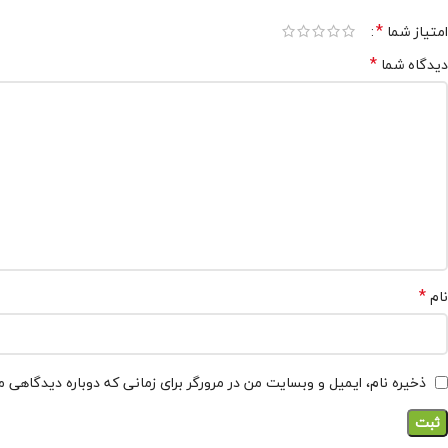
*
امتیاز شما
*
دیدگاه شما
*
نام
ذخیره نام، ایمیل و وبسایت من در مرورگر برای زمانی که دوباره دیدگاهی 