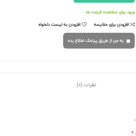
ورود برای مشاهده قیمت ها
افزودن برای مقایسه
افزودن به لیست دلخواه
به من از طریق پیامک اطلاع بده
نظرات (0)
*
د