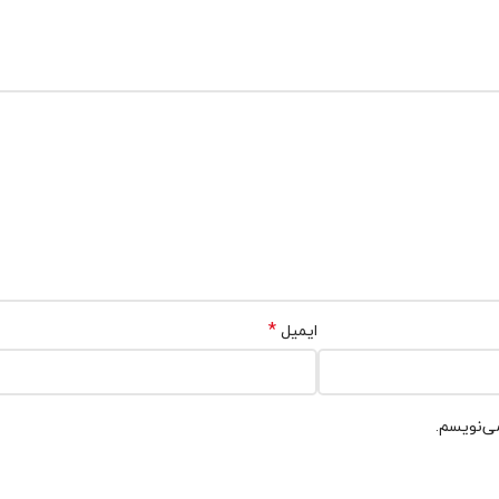
*
ایمیل
می‌نویسم.