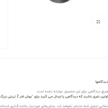
برای بزرگنمایی کلیک کنید
دیدگاهها
هیچ دیدگاهی برای این محصول نوشته نشده است.
اولین نفری باشید که دیدگاهی را ارسال می کنید برای “بوش فنر Z تریلی بزرگ”
نشانی ایمیل شما منتشر نخواهد شد.
بخش‌های موردنیاز علامت‌گذاری شده‌ان