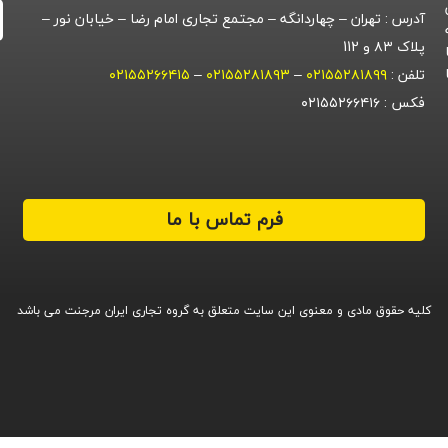
آدرس : تهران – چهاردانگه – مجتمع تجاری امام رضا – خیابان نور –
پلاک ۸۳ و 112
تلفن :
۰۲۱۵۵۲۸۱۸۹۹
–
۰۲۱۵۵۲۸۱۸۹۳
–
۰۲۱۵۵۲۶۶۴۱۵
فکس : ۰۲۱۵۵۲۶۶۴۱۶
فرم تماس با ما
کلیه حقوق مادی و معنوی این سایت متعلق به گروه تجاری ایران مرجنت می باشد