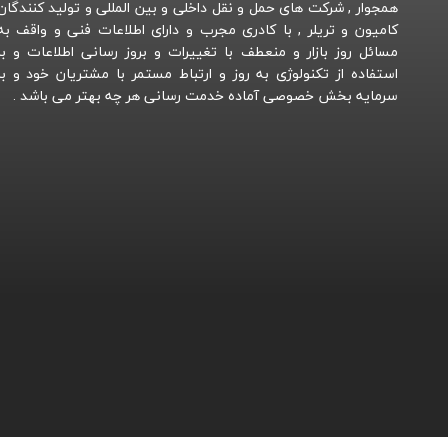
همجوار , شرکت های حمل و نقل داخلی و بین المللی و تولید کنندگان
کامیون و تریلر , با کادری مجرب و دارای اطلاعات فنی و واقف به
مسائل روز بازار و منعطف با تغییرات و بروز رسانی اطلاعات و با
استفاده از تکنولوژی به روز و ارتباط مستمر با مشتریان خود و با
سرمایه بخش خصوصی آماده خدمت رسانی هر چه بهتر می باشد .