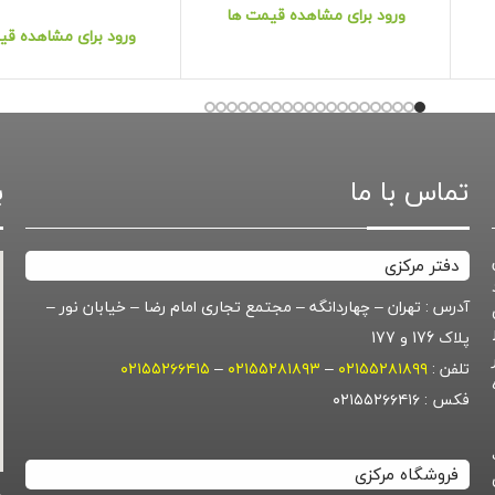
ورود برای مشاهده قیمت ها
ورود برای مشاهده قی
تماس با ما
ب
دفتر مرکزی
آدرس : تهران – چهاردانگه – مجتمع تجاری امام رضا – خیابان نور –
پلاک 176 و 177
تلفن :
۰۲۱۵۵۲۸۱۸۹۹
–
۰۲۱۵۵۲۸۱۸۹۳
–
۰۲۱۵۵۲۶۶۴۱۵
گروه
فکس : ۰۲۱۵۵۲۶۶۴۱۶
فروشگاه مرکزی