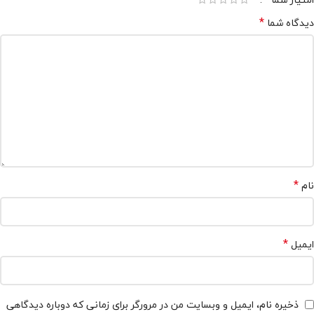
*
دیدگاه شما
*
نام
*
ایمیل
ذخیره نام، ایمیل و وبسایت من در مرورگر برای زمانی که دوباره دیدگاهی