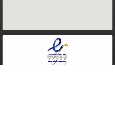
کلیه حقوق مادی و معنوی این سایت متعلق به گروه تجاری ایران مرجنت می باشد