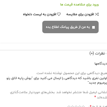
ورود برای مشاهده قیمت ها
افزودن برای مقایسه
افزودن به لیست دلخواه
به من از طریق پیامک اطلاع بده
نظرات (0)
دیدگاهها
هیچ دیدگاهی برای این محصول نوشته نشده است.
اولین نفری باشید که دیدگاهی را ارسال می کنید برای “بوش پایه اتاق رنو
پرمیوم جدید”
نشانی ایمیل شما منتشر نخواهد شد.
بخش‌های موردنیاز علامت‌گذاری
*
شده‌اند
*
امتیاز شما