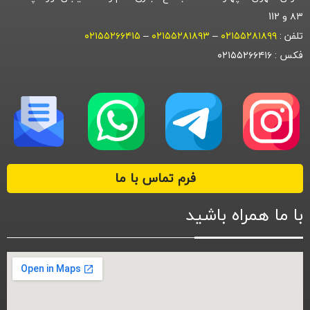
۸۳ و 112
تلفن :
۰۲۱۵۵۲۸۱۸۹۹
–
۰۲۱۵۵۲۸۱۸۹۳
–
۰۲۱۵۵۲۶۶۴۱۵
فکس : ۰۲۱۵۵۲۶۶۴۱۶
فرم تماس با ما
با ما همراه باشید