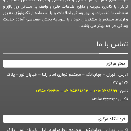
تریلر , با کادری مجرب و دارای اطلاعات فنی و واقف به مسائل روز بازار و
منعطف با تغییرات و بروز رسانی اطلاعات و با استفاده از تکنولوژی به روز
و ارتباط مستمر با مشتریان خود و با سرمایه بخش خصوصی آماده خدمت
رسانی هر چه بهتر می باشد .
تماس با ما
دفتر مرکزی
آدرس : تهران – چهاردانگه – مجتمع تجاری امام رضا – خیابان نور – پلاک
176 و 177
تلفن :
۰۲۱۵۵۲۸۱۸۹۹
–
۰۲۱۵۵۲۸۱۸۹۳
–
۰۲۱۵۵۲۶۶۴۱۵
فکس : ۰۲۱۵۵۲۶۶۴۱۶
فروشگاه مرکزی
آدرس : تهران – چهاردانگه – مجتمع تجاری امام رضا – خیابان نور – پلاک