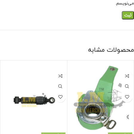
می‌نویسم.
محصولات مشابه