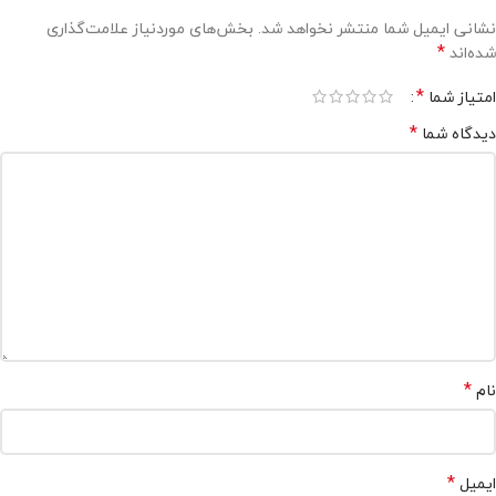
نشانی ایمیل شما منتشر نخواهد شد.
بخش‌های موردنیاز علامت‌گذاری
*
شده‌اند
*
امتیاز شما
*
دیدگاه شما
*
نام
*
ایمیل