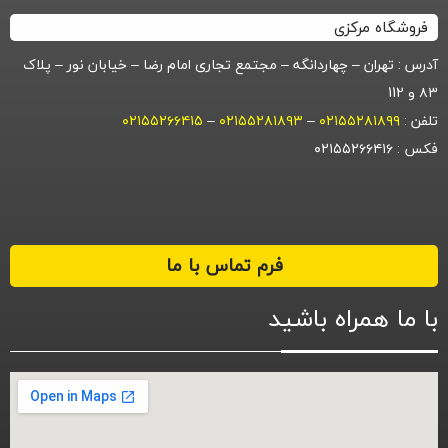
فروشگاه مرکزی
آدرس : تهران – چهاردانگه – مجتمع تجاری امام رضا – خیابان نور – پلاک
۸۳ و 112
تلفن :
۰۲۱۵۵۲۸۱۸۹۹
–
۰۲۱۵۵۲۸۱۸۹۳
–
۰۲۱۵۵۲۶۶۴۱۵
فکس : ۰۲۱۵۵۲۶۶۴۱۶
فرم تماس با ما
با ما همراه باشید