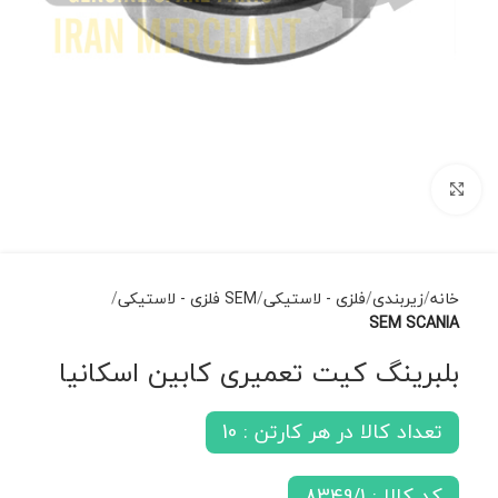
برای بزرگنمایی کلیک کنید
خانه
زیربندی
فلزی - لاستیکی
SEM فلزی - لاستیکی
SEM SCANIA
بلبرینگ کیت تعمیری کابین اسکانیا
تعداد کالا در هر کارتن : 10
کد کالا : 8349/1