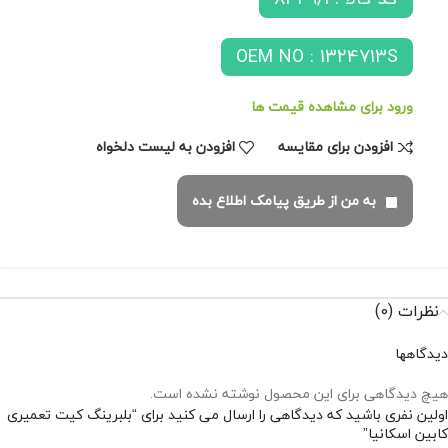
OEM NO : 1324713S
ورود برای مشاهده قیمت ها
افزودن برای مقایسه
افزودن به لیست دلخواه
به من از طریق پیامک اطلاع بده
نظرات (0)
دیدگاهها
هیچ دیدگاهی برای این محصول نوشته نشده است.
اولین نفری باشید که دیدگاهی را ارسال می کنید برای “بلبرینگ کیت تعمیری
کابین اسکانیا”