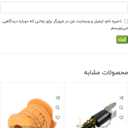
ذخیره نام، ایمیل و وبسایت من در مرورگر برای زمانی که دوباره دیدگاهی
می‌نویسم.
محصولات مشابه