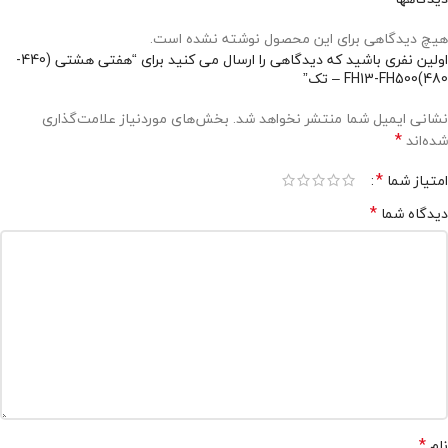
هیچ دیدگاهی برای این محصول نوشته نشده است.
اولین نفری باشید که دیدگاهی را ارسال می کنید برای “هفتی هشتی (440-
480)FH13-FH500 – تک”
نشانی ایمیل شما منتشر نخواهد شد.
بخش‌های موردنیاز علامت‌گذاری
*
شده‌اند
*
امتیاز شما
*
دیدگاه شما
*
نام