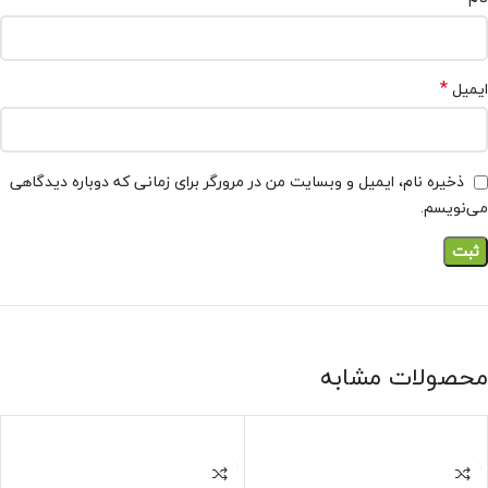
*
ایمیل
ذخیره نام، ایمیل و وبسایت من در مرورگر برای زمانی که دوباره دیدگاهی
می‌نویسم.
محصولات مشابه