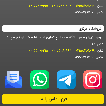
تلفن :
۰۲۱۵۵۲۸۱۸۹۹
–
۰۲۱۵۵۲۸۱۸۹۳
–
۰۲۱۵۵۲۶۶۴۱۵
فکس : ۰۲۱۵۵۲۶۶۴۱۶
فروشگاه مرکزی
آدرس : تهران – چهاردانگه – مجتمع تجاری امام رضا – خیابان نور – پلاک
۸۳ و 112
تلفن :
۰۲۱۵۵۲۸۱۸۹۹
–
۰۲۱۵۵۲۸۱۸۹۳
–
۰۲۱۵۵۲۶۶۴۱۵
فکس : ۰۲۱۵۵۲۶۶۴۱۶
فرم تماس با ما