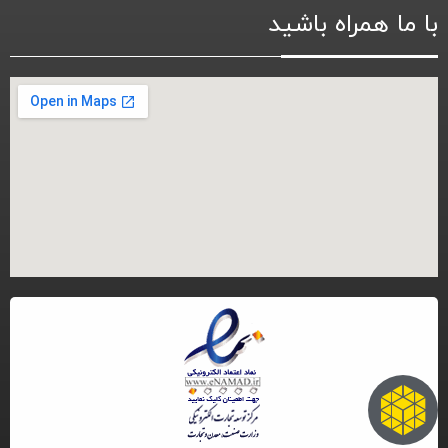
با ما همراه باشید