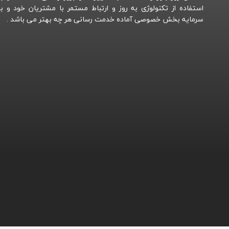
استفاده از تکنولوژی به روز و ارتباط مستمر با مشتریان خود و با
سرمایه بخش خصوصی آماده خدمت رسانی هر چه بهتر می باشد .