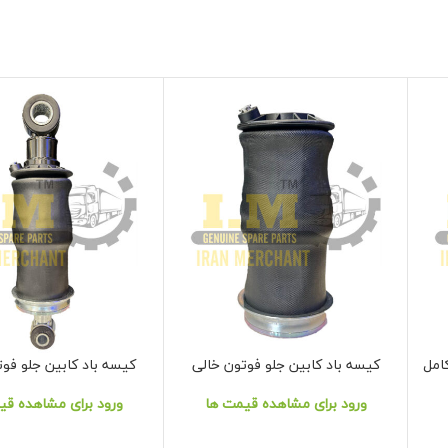
کیسه باد کابین جلو فوتون خالی
کیسه باد کابین جلو فو
نمایش محصول
نمایش محصول
ورود برای مشاهده قیمت ها
ورود برای مشاهده قی