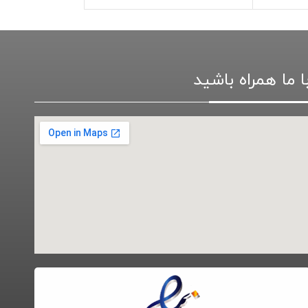
ا ما همراه باشید