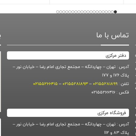
تماس با ما
ب
دفتر مرکزی
آدرس : تهران – چهاردانگه – مجتمع تجاری امام رضا – خیابان نور –
پلاک 176 و 177
تلفن :
۰۲۱۵۵۲۸۱۸۹۹
–
۰۲۱۵۵۲۸۱۸۹۳
–
۰۲۱۵۵۲۶۶۴۱۵
گروه
فکس : ۰۲۱۵۵۲۶۶۴۱۶
فروشگاه مرکزی
آدرس : تهران – چهاردانگه – مجتمع تجاری امام رضا – خیابان نور –
پلاک ۸۳ و 112