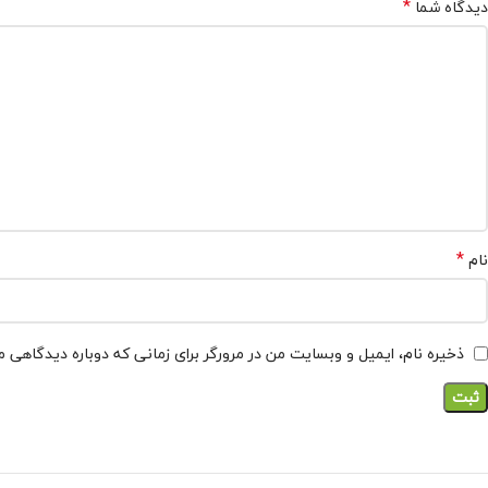
*
دیدگاه شما
*
نام
ذخیره نام، ایمیل و وبسایت من در مرورگر برای زمانی که دوباره دیدگاهی 