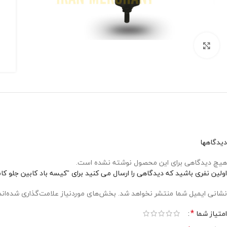
برای بزرگنمایی کلیک کنید
دیدگاهها
هیچ دیدگاهی برای این محصول نوشته نشده است.
اولین نفری باشید که دیدگاهی را ارسال می کنید برای “کیسه باد کابین جلو کامل اسکان
نشانی ایمیل شما منتشر نخواهد شد.
بخش‌های موردنیاز علامت‌گذاری شده‌ان
*
امتیاز شما