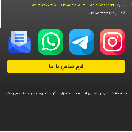
تلفن :
۰۲۱۵۵۲۸۱۸۹۹
–
۰۲۱۵۵۲۸۱۸۹۳
–
۰۲۱۵۵۲۶۶۴۱۵
فکس : ۰۲۱۵۵۲۶۶۴۱۶
فرم تماس با ما
کلیه حقوق مادی و معنوی این سایت متعلق به گروه تجاری ایران مرجنت می باشد