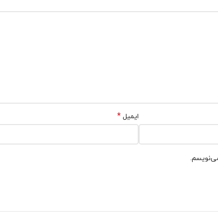
*
ایمیل
می‌نویسم.