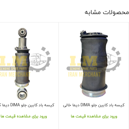
محصولات مشابه
کیسه باد کابین جلو DIMA دیما خالی
کیسه باد کابین جلو DIMA دیما کامل
نمایش محصول
نمایش محصول
ورود برای مشاهده قیمت ها
ورود برای مشاهده قیمت ها