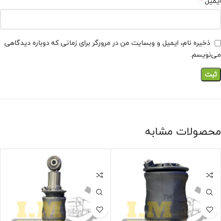
*
ایمیل
ذخیره نام، ایمیل و وبسایت من در مرورگر برای زمانی که دوباره دیدگاهی
می‌نویسم.
محصولات مشابه