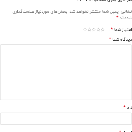
نشانی ایمیل شما منتشر نخواهد شد.
بخش‌های موردنیاز علامت‌گذاری
*
شده‌اند
*
امتیاز شما
*
دیدگاه شما
*
نام