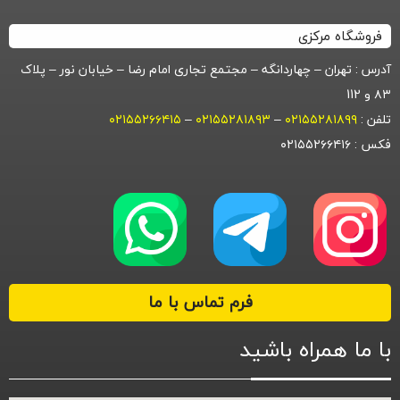
فروشگاه مرکزی
آدرس : تهران – چهاردانگه – مجتمع تجاری امام رضا – خیابان نور – پلاک
۸۳ و 112
تلفن :
۰۲۱۵۵۲۸۱۸۹۹
–
۰۲۱۵۵۲۸۱۸۹۳
–
۰۲۱۵۵۲۶۶۴۱۵
فکس : ۰۲۱۵۵۲۶۶۴۱۶
فرم تماس با ما
با ما همراه باشید