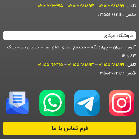
تلفن :
۰۲۱۵۵۲۸۱۸۹۹
–
۰۲۱۵۵۲۸۱۸۹۳
–
۰۲۱۵۵۲۶۶۴۱۵
فکس : ۰۲۱۵۵۲۶۶۴۱۶
فروشگاه مرکزی
آدرس : تهران – چهاردانگه – مجتمع تجاری امام رضا – خیابان نور – پلاک
۸۳ و 112
تلفن :
۰۲۱۵۵۲۸۱۸۹۹
–
۰۲۱۵۵۲۸۱۸۹۳
–
۰۲۱۵۵۲۶۶۴۱۵
فکس : ۰۲۱۵۵۲۶۶۴۱۶
فرم تماس با ما