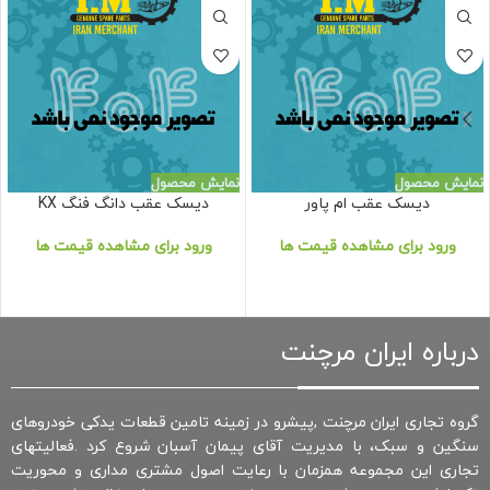
نمایش محصول
نمایش محصول
دیسک عقب ام پاور
دیسک عقب دانگ فنگ KX
ورود برای مشاهده قیمت ها
ورود برای مشاهده قیمت ها
درباره ایران مرچنت
گروه تجاری ایران مرچنت ,پیشرو در زمینه تامین قطعات یدکی خودروهای
سنگین و سبک، با مدیریت آقای پیمان آسبان شروع کرد .فعالیتهای
تجاری این مجموعه همزمان با رعایت اصول مشتری مداری و محوریت