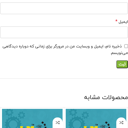
*
ایمیل
ذخیره نام، ایمیل و وبسایت من در مرورگر برای زمانی که دوباره دیدگاهی
می‌نویسم.
محصولات مشابه