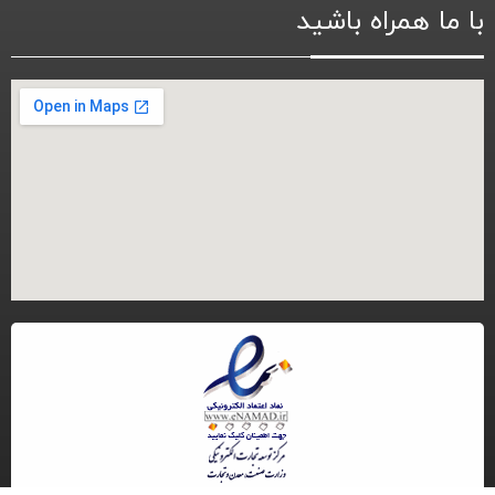
با ما همراه باشید