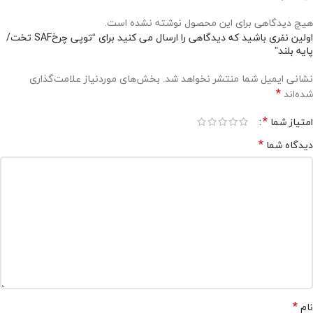
هیچ دیدگاهی برای این محصول نوشته نشده است.
اولین نفری باشید که دیدگاهی را ارسال می کنید برای “توپی چرخSAF تخت/
پایه بلند”
نشانی ایمیل شما منتشر نخواهد شد.
بخش‌های موردنیاز علامت‌گذاری
*
شده‌اند
*
امتیاز شما
*
دیدگاه شما
*
نام