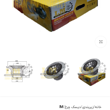
برای بزرگنمایی کلیک کنید
خانه
زیربندی
دیسک چرخ
IM