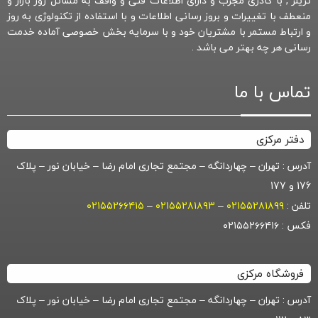
تریلر , با کادری مجرب و دارای اطلاعات فنی و واقف به مسائل روز بازار و
منعطف با تغییرات و بروز رسانی اطلاعات و با استفاده از تکنولوژی به روز
و ارتباط مستمر با مشتریان خود و با سرمایه بخش خصوصی آماده خدمت
رسانی هر چه بهتر می باشد .
تماس با ما
دفتر مرکزی
آدرس : تهران – چهاردانگه – مجتمع تجاری امام رضا – خیابان نور – پلاک
176 و 177
تلفن :
۰۲۱۵۵۲۸۱۸۹۹
–
۰۲۱۵۵۲۸۱۸۹۳
–
۰۲۱۵۵۲۶۶۴۱۵
فکس : ۰۲۱۵۵۲۶۶۴۱۶
فروشگاه مرکزی
آدرس : تهران – چهاردانگه – مجتمع تجاری امام رضا – خیابان نور – پلاک