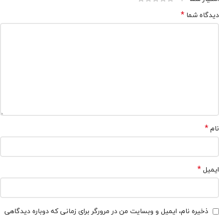
*
دیدگاه شما
*
نام
*
ایمیل
ذخیره نام، ایمیل و وبسایت من در مرورگر برای زمانی که دوباره دیدگاهی