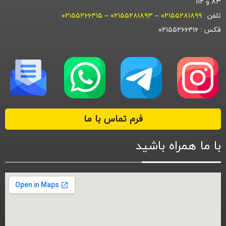
۸۳ و 112
تلفن :
۰۲۱۵۵۲۸۱۸۹۹
–
۰۲۱۵۵۲۸۱۸۹۳
–
۰۲۱۵۵۲۶۶۴۱۵
فکس : ۰۲۱۵۵۲۶۶۴۱۶
فرم تماس با ما
با ما همراه باشید