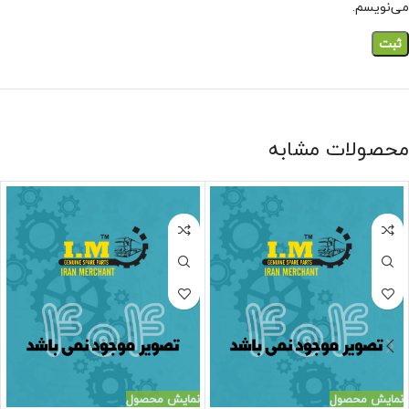
می‌نویسم.
محصولات مشابه
نمایش محصول
نمایش محصول