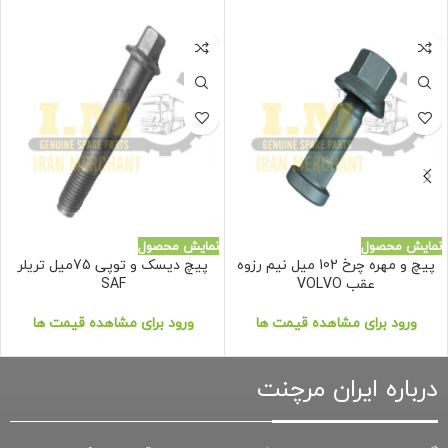
نمایش محصول
نمایش محصول
پیچ و مهره چرخ 102 میل نیم رزوه
پیچ دیسک و توپی 75میل تریلر
عقب VOLVO
SAF
ورود برای مشاهده قیمت ها
ورود برای مشاهده قیمت ها
درباره ایران مرچنت