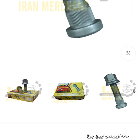
برای بزرگنمایی کلیک کنید
خانه
زیربندی
پیچ چرخ