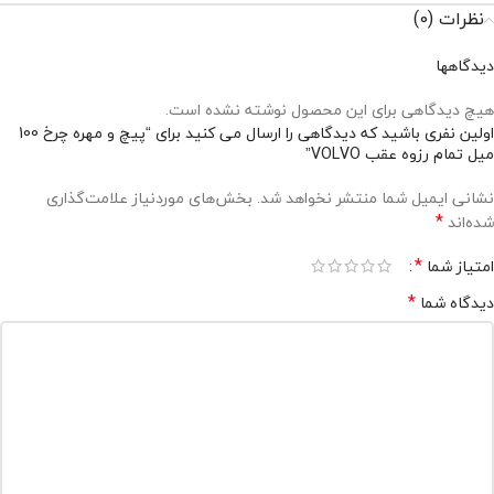
نظرات (0)
دیدگاهها
هیچ دیدگاهی برای این محصول نوشته نشده است.
اولین نفری باشید که دیدگاهی را ارسال می کنید برای “پیچ و مهره چرخ 100
میل تمام رزوه عقب VOLVO”
نشانی ایمیل شما منتشر نخواهد شد.
بخش‌های موردنیاز علامت‌گذاری
*
شده‌اند
*
امتیاز شما
*
دیدگاه شما