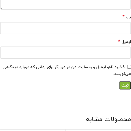
*
نام
*
ایمیل
ذخیره نام، ایمیل و وبسایت من در مرورگر برای زمانی که دوباره دیدگاهی
می‌نویسم.
محصولات مشابه