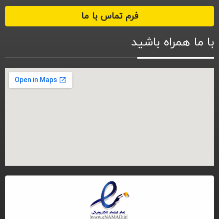
فرم تماس با ما
با ما همراه باشید