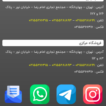
آدرس : تهران – چهاردانگه – مجتمع تجاری امام رضا – خیابان نور – پلاک
176 و 177
تلفن :
۰۲۱۵۵۲۸۱۸۹۹
–
۰۲۱۵۵۲۸۱۸۹۳
–
۰۲۱۵۵۲۶۶۴۱۵
فکس : ۰۲۱۵۵۲۶۶۴۱۶
فروشگاه مرکزی
آدرس : تهران – چهاردانگه – مجتمع تجاری امام رضا – خیابان نور – پلاک
۸۳ و 112
تلفن :
۰۲۱۵۵۲۸۱۸۹۹
–
۰۲۱۵۵۲۸۱۸۹۳
–
۰۲۱۵۵۲۶۶۴۱۵
فکس : ۰۲۱۵۵۲۶۶۴۱۶