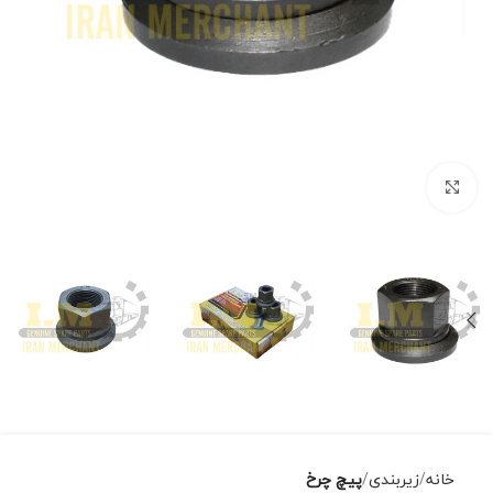
برای بزرگنمایی کلیک کنید
خانه
زیربندی
پیچ چرخ