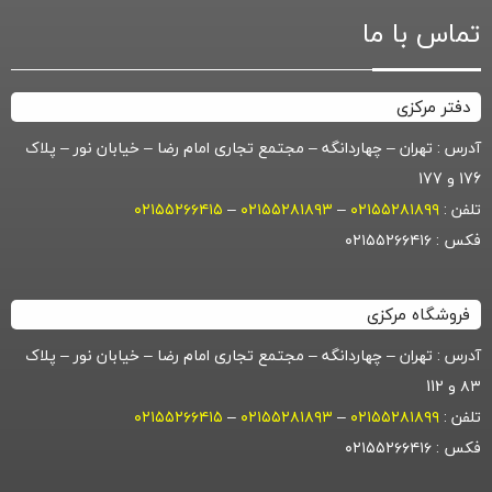
تماس با ما
دفتر مرکزی
آدرس : تهران – چهاردانگه – مجتمع تجاری امام رضا – خیابان نور – پلاک
176 و 177
تلفن :
۰۲۱۵۵۲۸۱۸۹۹
–
۰۲۱۵۵۲۸۱۸۹۳
–
۰۲۱۵۵۲۶۶۴۱۵
فکس : ۰۲۱۵۵۲۶۶۴۱۶
فروشگاه مرکزی
آدرس : تهران – چهاردانگه – مجتمع تجاری امام رضا – خیابان نور – پلاک
۸۳ و 112
تلفن :
۰۲۱۵۵۲۸۱۸۹۹
–
۰۲۱۵۵۲۸۱۸۹۳
–
۰۲۱۵۵۲۶۶۴۱۵
فکس : ۰۲۱۵۵۲۶۶۴۱۶