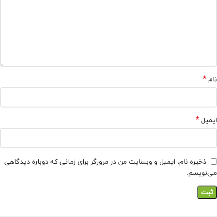
*
نام
*
ایمیل
ذخیره نام، ایمیل و وبسایت من در مرورگر برای زمانی که دوباره دیدگاهی
می‌نویسم.