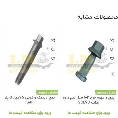
محصولات مشابه
نمایش محصول
نمایش محصول
پیچ و مهره چرخ 102 میل نیم رزوه
پیچ دیسک و توپی 75میل تریلر
عقب VOLVO
SAF
ورود برای مشاهده قیمت ها
ورود برای مشاهده قیمت ها