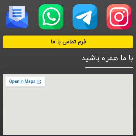
فرم تماس با ما
با ما همراه باشید