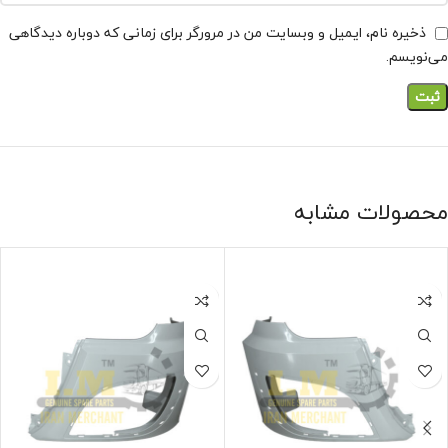
ذخیره نام، ایمیل و وبسایت من در مرورگر برای زمانی که دوباره دیدگاهی
می‌نویسم.
محصولات مشابه