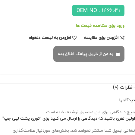
OEM NO : 1466031
ورود برای مشاهده قیمت ها
افزودن برای مقایسه
افزودن به لیست دلخواه
به من از طریق پیامک اطلاع بده
نظرات (0)
دیدگاهها
هیچ دیدگاهی برای این محصول نوشته نشده است.
اولین نفری باشید که دیدگاهی را ارسال می کنید برای “توری پشت لپی چپ”
نشانی ایمیل شما منتشر نخواهد شد.
بخش‌های موردنیاز علامت‌گذاری