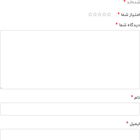
*
شده‌اند
*
امتیاز شما
*
دیدگاه شما
*
نام
*
ایمیل