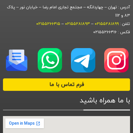
آدرس : تهران – چهاردانگه – مجتمع تجاری امام رضا – خیابان نور – پلاک
۸۳ و 112
تلفن :
۰۲۱۵۵۲۸۱۸۹۹
–
۰۲۱۵۵۲۸۱۸۹۳
–
۰۲۱۵۵۲۶۶۴۱۵
فکس : ۰۲۱۵۵۲۶۶۴۱۶
فرم تماس با ما
با ما همراه باشید