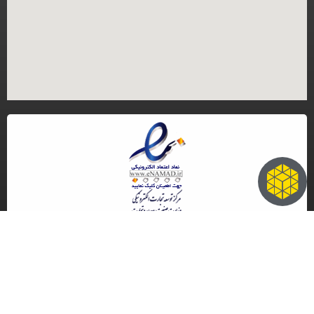
کلیه حقوق مادی و معنوی این سایت متعلق به گروه تجاری ایران مرجنت می باشد